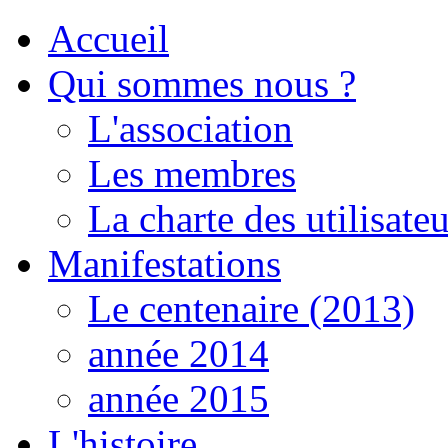
Accueil
Qui sommes nous ?
L'association
Les membres
La charte des utilisateu
Manifestations
Le centenaire (2013)
année 2014
année 2015
L'histoire