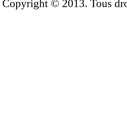
Copyright © 2013. Tous dro