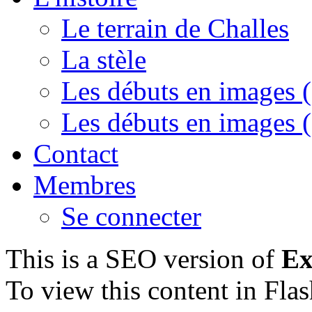
Le terrain de Challes
La stèle
Les débuts en images (
Les débuts en images (
Contact
Membres
Se connecter
This is a SEO version of
Ex
To view this content in Fla