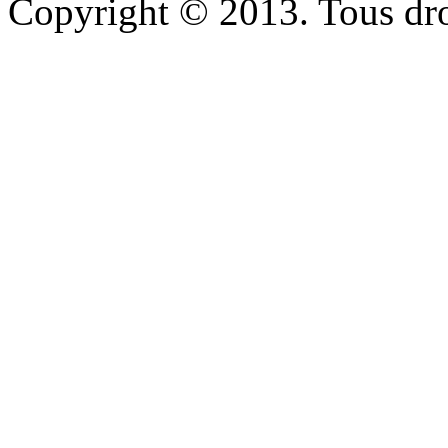
Copyright © 2013. Tous dro