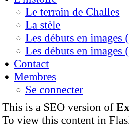
Le terrain de Challes
La stèle
Les débuts en images (
Les débuts en images (
Contact
Membres
Se connecter
This is a SEO version of
Ex
To view this content in Fla