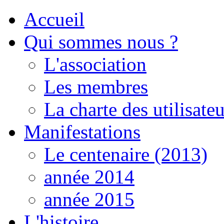
Accueil
Qui sommes nous ?
L'association
Les membres
La charte des utilisateu
Manifestations
Le centenaire (2013)
année 2014
année 2015
L'histoire