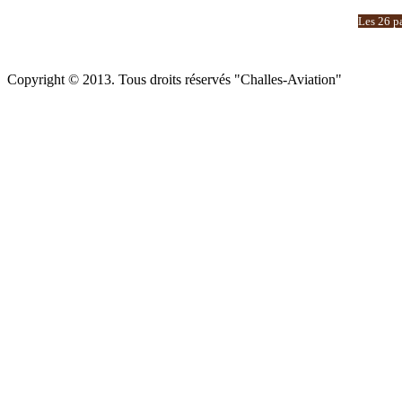
Les 26 pa
Copyright © 2013. Tous droits réservés "Challes-Aviation"