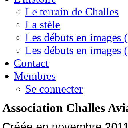
Le terrain de Challes
La stèle
Les débuts en images (
Les débuts en images (
Contact
Membres
Se connecter
Association Challes Avi
Créée en novembre 2011 