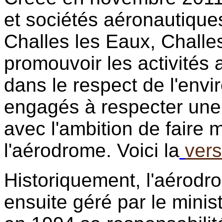
et sociétés aéronautique
Challes les Eaux, Challes
promouvoir les activités
dans le respect de l'env
engagés à respecter une
avec l'ambition de faire 
l'aérodrome. Voici la
vers
Historiquement, l'aérodrom
ensuite géré par le minis