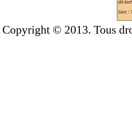
déclaré
Siret :
Copyright © 2013. Tous dro