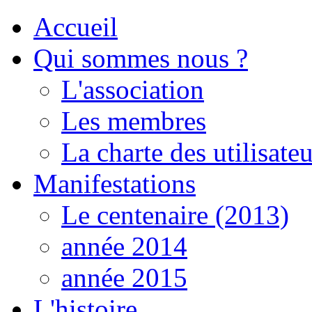
Accueil
Qui sommes nous ?
L'association
Les membres
La charte des utilisateu
Manifestations
Le centenaire (2013)
année 2014
année 2015
L'histoire