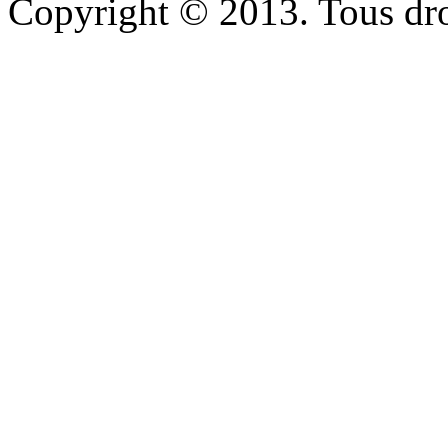
Copyright © 2013. Tous dro