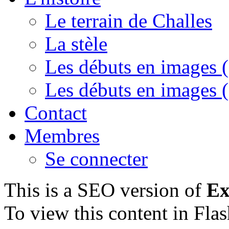
Le terrain de Challes
La stèle
Les débuts en images (
Les débuts en images (
Contact
Membres
Se connecter
This is a SEO version of
Ex
To view this content in Fla